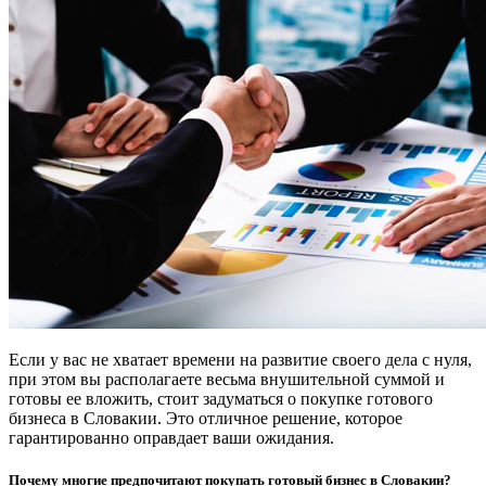
Если у вас не хватает времени на развитие своего дела с нуля,
при этом вы располагаете весьма внушительной суммой и
готовы ее вложить, стоит задуматься о покупке готового
бизнеса в Словакии. Это отличное решение, которое
гарантированно оправдает ваши ожидания.
Почему многие предпочитают покупать готовый бизнес в Словакии?