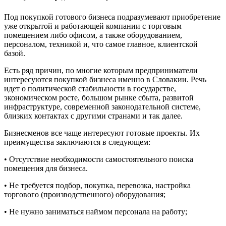
Под покупкой готового бизнеса подразумевают приобретение
уже открытой и работающей компании с торговым
помещением либо офисом, а также оборудованием,
персоналом, техникой и, что самое главное, клиентской
базой.
Есть ряд причин, по многие которым предприниматели
интересуются покупкой бизнеса именно в Словакии. Речь
идет о политической стабильности в государстве,
экономическом росте, большом рынке сбыта, развитой
инфраструктуре, современной законодательной системе,
близких контактах с другими странами и так далее.
Бизнесменов все чаще интересуют готовые проекты. Их
преимущества заключаются в следующем:
• Отсутствие необходимости самостоятельного поиска
помещения для бизнеса.
• Не требуется подбор, покупка, перевозка, настройка
торгового (производственного) оборудования;
• Не нужно заниматься наймом персонала на работу;