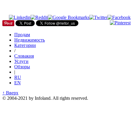
Продам
Недвижимость
Категории
/
Словакия
Услуги
Обзоры
|
RU
EN
↑ Вверх
© 2004-2021 by Infoland. All rights reserved.