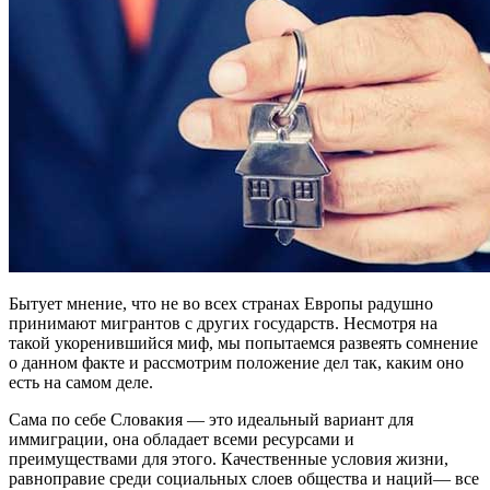
Бытует мнение, что не во всех странах Европы радушно
принимают мигрантов с других государств. Несмотря на
такой укоренившийся миф, мы попытаемся развеять сомнение
о данном факте и рассмотрим положение дел так, каким оно
есть на самом деле.
Сама по себе Словакия — это идеальный вариант для
иммиграции, она обладает всеми ресурсами и
преимуществами для этого. Качественные условия жизни,
равноправие среди социальных слоев общества и наций— все