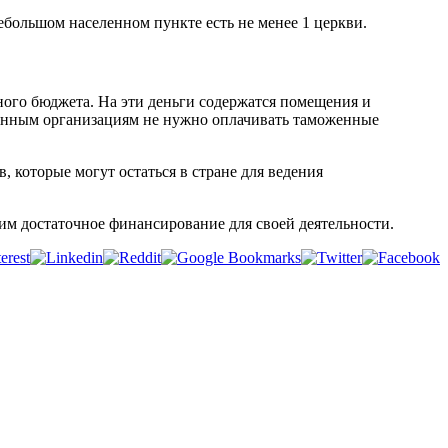
небольшом населенном пункте есть не менее 1 церкви.
ного бюджета. На эти деньги содержатся помещения и
анным организациям не нужно оплачивать таможенные
 которые могут остаться в стране для ведения
м достаточное финансирование для своей деятельности.