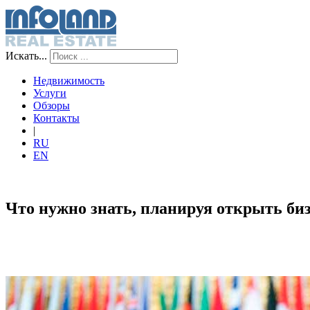
Искать...
Недвижимость
Услуги
Обзоры
Контакты
|
RU
EN
Что нужно знать, планируя открыть биз