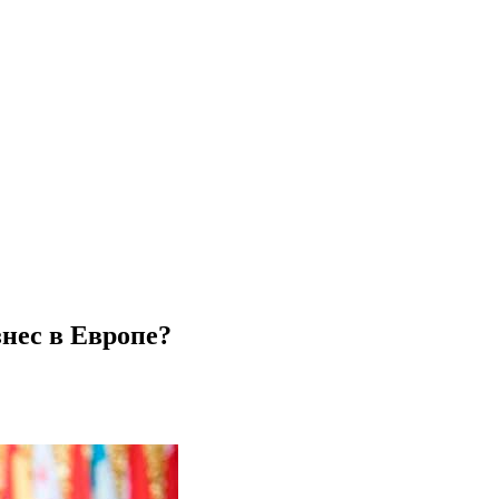
нес в Европе?