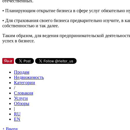
отечественных.
• Планирующим открытие бизнеса в сфере услуг обязательно н
• Для страхования своего бизнеса предварительно изучите, в ка
собственностью и так далее.
Таким образом, для ведения предпринимательской деятельности
успех в бизнесе.
Продам
Недвижимость
Категории
/
Словакия
Услуги
Обзоры
|
RU
EN
↑ Вверх