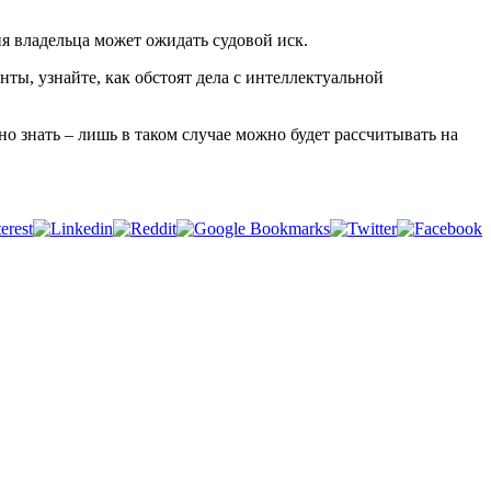
я владельца может ожидать судовой иск.
нты, узнайте, как обстоят дела с интеллектуальной
о знать – лишь в таком случае можно будет рассчитывать на