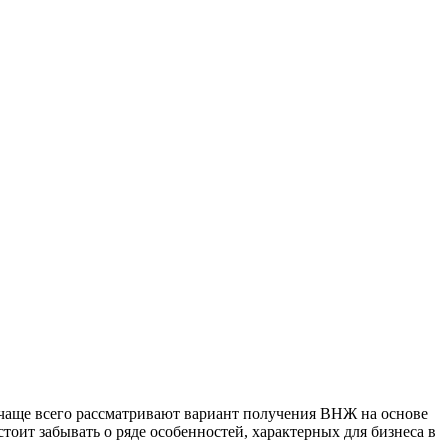
, чаще всего рассматривают вариант получения ВНЖ на основе
тоит забывать о ряде особенностей, характерных для бизнеса в