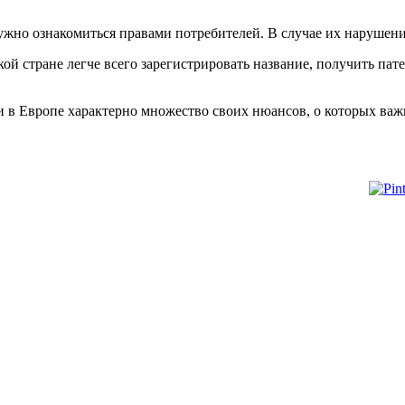
ужно ознакомиться правами потребителей. В случае их нарушени
кой стране легче всего зарегистрировать название, получить пате
 в Европе характерно множество своих нюансов, о которых важн