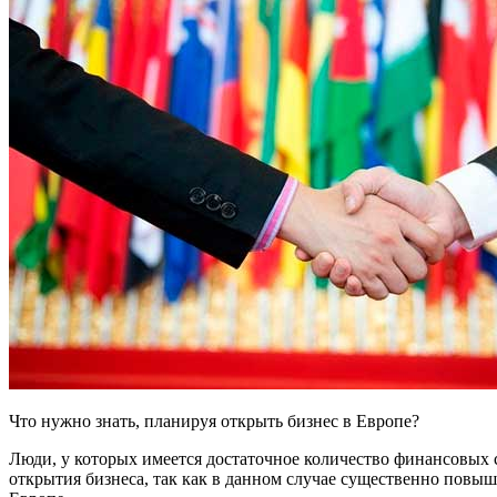
Что нужно знать, планируя открыть бизнес в Европе?
Люди, у которых имеется достаточное количество финансовых 
открытия бизнеса, так как в данном случае существенно повыша