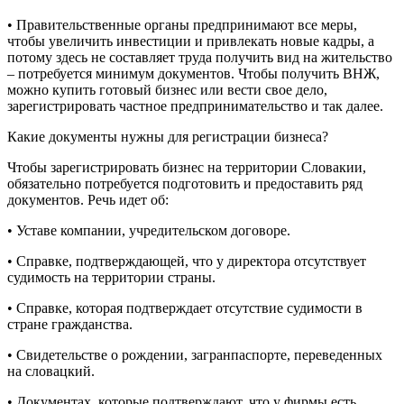
• Правительственные органы предпринимают все меры,
чтобы увеличить инвестиции и привлекать новые кадры, а
потому здесь не составляет труда получить вид на жительство
– потребуется минимум документов. Чтобы получить ВНЖ,
можно купить готовый бизнес или вести свое дело,
зарегистрировать частное предпринимательство и так далее.
Какие документы нужны для регистрации бизнеса?
Чтобы зарегистрировать бизнес на территории Словакии,
обязательно потребуется подготовить и предоставить ряд
документов. Речь идет об:
• Уставе компании, учредительском договоре.
• Справке, подтверждающей, что у директора отсутствует
судимость на территории страны.
• Справке, которая подтверждает отсутствие судимости в
стране гражданства.
• Свидетельстве о рождении, загранпаспорте, переведенных
на словацкий.
• Документах, которые подтверждают, что у фирмы есть