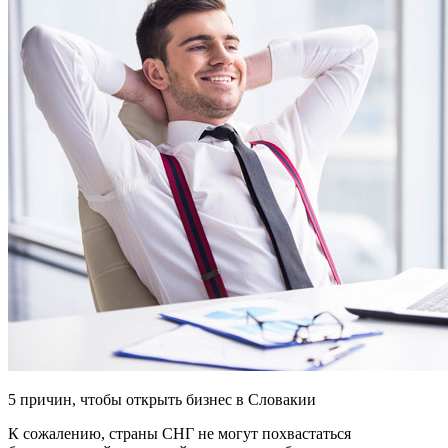
5 причин, чтобы открыть бизнес в Словакии
К сожалению, страны СНГ не могут похвастаться