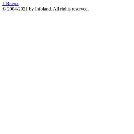
↑ Вверх
© 2004-2021 by Infoland. All rights reserved.