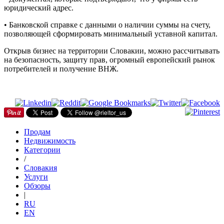
юридический адрес.
• Банковской справке с данными о наличии суммы на счету,
позволяющей сформировать минимальный уставной капитал.
Открыв бизнес на территории Словакии, можно рассчитывать
на безопасность, защиту прав, огромный европейский рынок
потребителей и получение ВНЖ.
Продам
Недвижимость
Категории
/
Словакия
Услуги
Обзоры
|
RU
EN