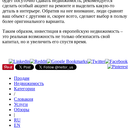
будет посуточно сдавать недвижимость, рекомендуется
сделать особый акцент на ремонте и выделить какую-то
деталь в интерьере. Обратив на нее внимание, люди сравнят
ваш объект с другими и, скорее всего, сделают выбор в пользу
более оригинального варианта.
Таким образом, инвестиция в европейскую недвижимость –
это реальная возможность не только обезопасить свой
капитал, но и увеличить его спустя время.
Продам
Недвижимость
Категории
/
Словакия
Услуги
Обзоры
|
RU
EN