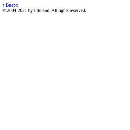
↑ Вверх
© 2004-2021 by Infoland. All rights reserved.