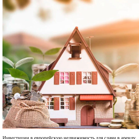
Инвестиции в европейскую недвижимость для сдачи в аренду