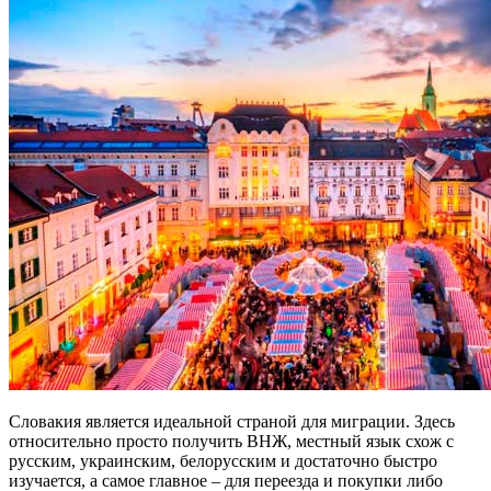
Словакия является идеальной страной для миграции. Здесь
относительно просто получить ВНЖ, местный язык схож с
русским, украинским, белорусским и достаточно быстро
изучается, а самое главное – для переезда и покупки либо