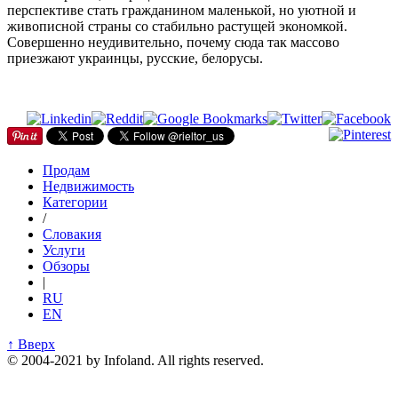
перспективе стать гражданином маленькой, но уютной и
живописной страны со стабильно растущей экономкой.
Совершенно неудивительно, почему сюда так массово
приезжают украинцы, русские, белорусы.
Продам
Недвижимость
Категории
/
Словакия
Услуги
Обзоры
|
RU
EN
↑ Вверх
© 2004-2021 by Infoland. All rights reserved.