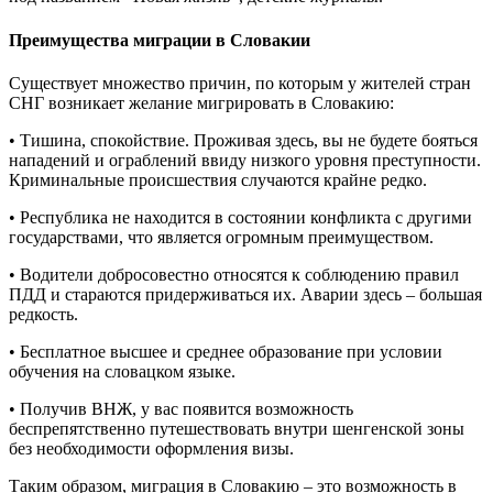
Преимущества миграции в Словакии
Существует множество причин, по которым у жителей стран
СНГ возникает желание мигрировать в Словакию:
• Тишина, спокойствие. Проживая здесь, вы не будете бояться
нападений и ограблений ввиду низкого уровня преступности.
Криминальные происшествия случаются крайне редко.
• Республика не находится в состоянии конфликта с другими
государствами, что является огромным преимуществом.
• Водители добросовестно относятся к соблюдению правил
ПДД и стараются придерживаться их. Аварии здесь – большая
редкость.
• Бесплатное высшее и среднее образование при условии
обучения на словацком языке.
• Получив ВНЖ, у вас появится возможность
беспрепятственно путешествовать внутри шенгенской зоны
без необходимости оформления визы.
Таким образом, миграция в Словакию – это возможность в