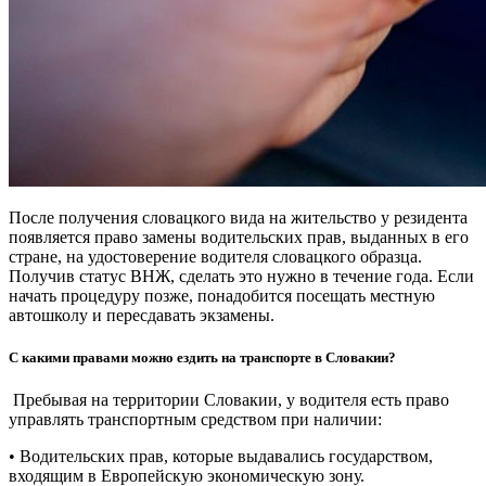
После получения словацкого вида на жительство у резидента
появляется право замены водительских прав, выданных в его
стране, на удостоверение водителя словацкого образца.
Получив статус ВНЖ, сделать это нужно в течение года. Если
начать процедуру позже, понадобится посещать местную
автошколу и пересдавать экзамены.
С какими правами можно ездить на транспорте в Словакии?
Пребывая на территории Словакии, у водителя есть право
управлять транспортным средством при наличии:
• Водительских прав, которые выдавались государством,
входящим в Европейскую экономическую зону.