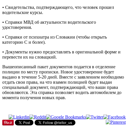
• Свидетельства, подтверждающего, что человек прошел
водительские курсы.
• Справки МВД об актуальности водительского
удостоверения.
• Справки от психиатра из Словакии (чтобы открыть
категорию С и более).
• Документы нужно предоставлять в оригинальной форме и
перевести их на словацкий.
Вышеописанный пакет документов подается в отделение
полиции по месту прописки. Новое удостоверение будет
выдано в течение 5-20 дней. Вместе с заявлением необходимо
отдать свои права, на что взамен полицией будет выдан
специальный документ, подтверждающий, что ваши права
обновляются. Эта справка позволяет водить автомобилем до
момента получения новых прав.