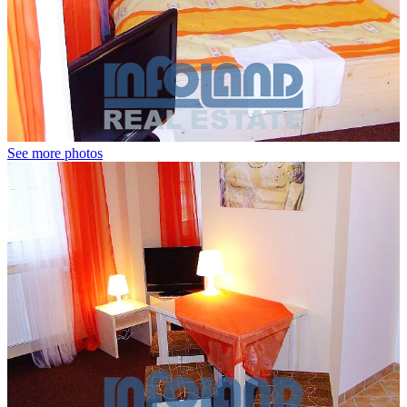
See more photos