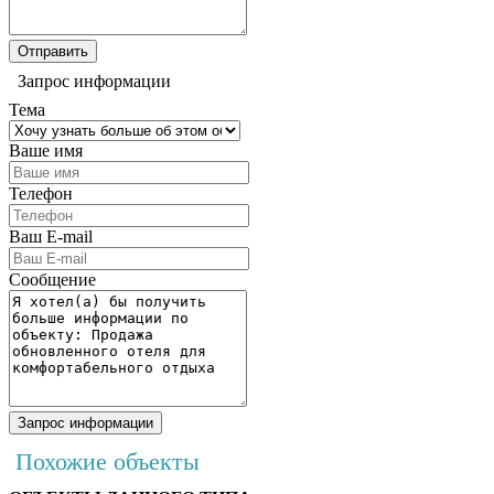
Запрос информации
Тема
Ваше имя
Телефон
Ваш E-mail
Сообщение
Похожие объекты