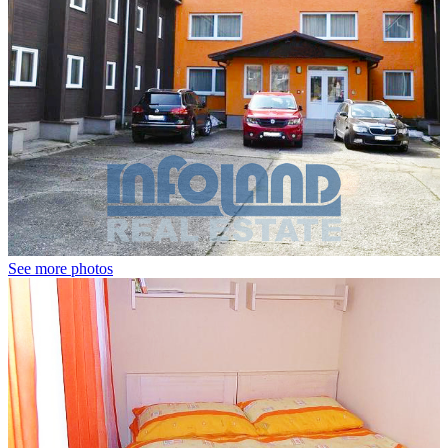
See more photos