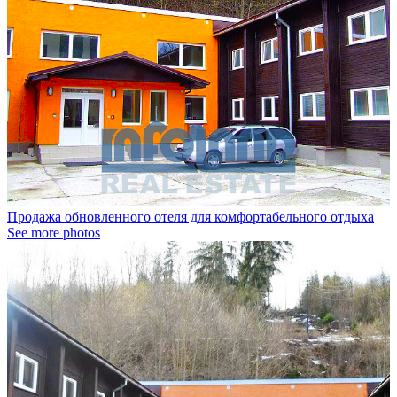
Продажа обновленного отеля для комфортабельного отдыха
See more photos