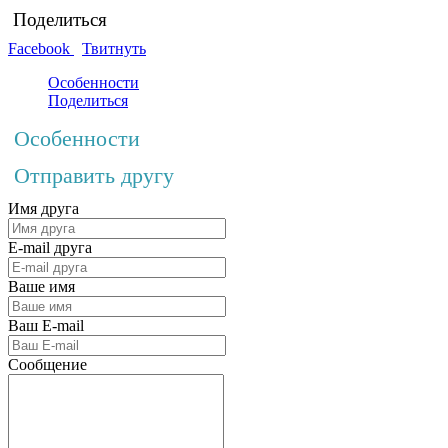
Поделиться
Facebook
Твитнуть
Особенности
Поделиться
Особенности
Отправить другу
Имя друга
E-mail друга
Ваше имя
Ваш E-mail
Сообщение